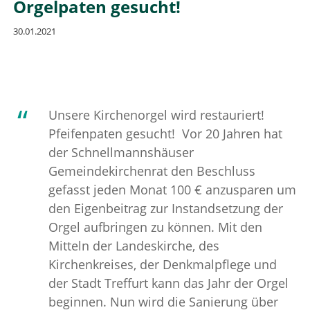
Orgelpaten gesucht!
30.01.2021
Unsere Kirchenorgel wird restauriert!
Pfeifenpaten gesucht! Vor 20 Jahren hat
der Schnellmannshäuser
Gemeindekirchenrat den Beschluss
gefasst jeden Monat 100 € anzusparen um
den Eigenbeitrag zur Instandsetzung der
Orgel aufbringen zu können. Mit den
Mitteln der Landeskirche, des
Kirchenkreises, der Denkmalpflege und
der Stadt Treffurt kann das Jahr der Orgel
beginnen. Nun wird die Sanierung über