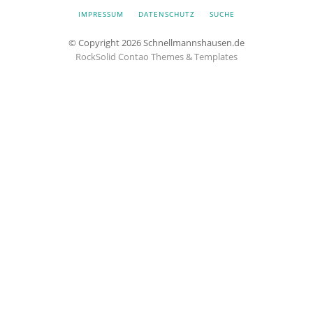
IMPRESSUM
DATENSCHUTZ
SUCHE
© Copyright 2026 Schnellmannshausen.de
RockSolid Contao Themes & Templates