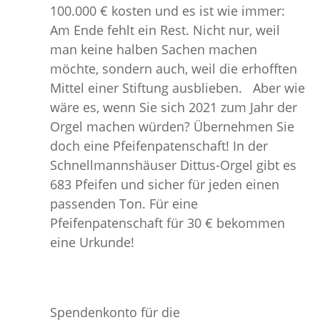
100.000 € kosten und es ist wie immer:
Am Ende fehlt ein Rest. Nicht nur, weil
man keine halben Sachen machen
möchte, sondern auch, weil die erhofften
Mittel einer Stiftung ausblieben. Aber wie
wäre es, wenn Sie sich 2021 zum Jahr der
Orgel machen würden? Übernehmen Sie
doch eine Pfeifenpatenschaft! In der
Schnellmannshäuser Dittus-Orgel gibt es
683 Pfeifen und sicher für jeden einen
passenden Ton. Für eine
Pfeifenpatenschaft für 30 € bekommen
eine Urkunde!
Spendenkonto für die