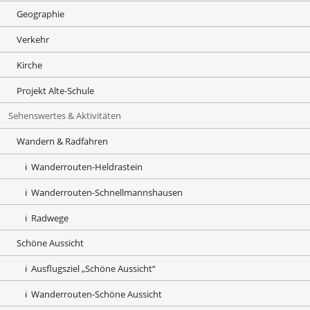
Geographie
Verkehr
Kirche
Projekt Alte-Schule
Sehenswertes & Aktivitäten
Wandern & Radfahren
Wanderrouten-Heldrastein
Wanderrouten-Schnellmannshausen
Radwege
Schöne Aussicht
Ausflugsziel „Schöne Aussicht“
Wanderrouten-Schöne Aussicht