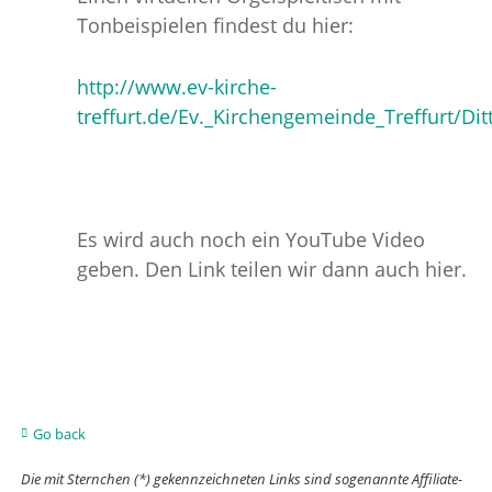
Tonbeispielen findest du hier:
http://www.ev-kirche-
treffurt.de/Ev._Kirchengemeinde_Treffurt/Dit
Es wird auch noch ein YouTube Video
geben. Den Link teilen wir dann auch hier.
Go back
Die mit Sternchen (*) gekennzeichneten Links sind sogenannte Affiliate-