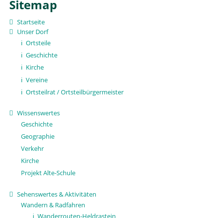
Sitemap
Startseite
Unser Dorf
Ortsteile
Geschichte
Kirche
Vereine
Ortsteilrat / Ortsteilbürgermeister
Wissenswertes
Geschichte
Geographie
Verkehr
Kirche
Projekt Alte-Schule
Sehenswertes & Aktivitäten
Wandern & Radfahren
Wanderrouten-Heldrastein