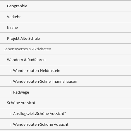
Geographie
Verkehr
Kirche
Projekt Alte-Schule
Sehenswertes & Aktivitäten
Wandern & Radfahren
Wanderrouten-Heldrastein
Wanderrouten-Schnellmannshausen
Radwege
Schöne Aussicht
Ausflugsziel „Schöne Aussicht“
Wanderrouten-Schöne Aussicht